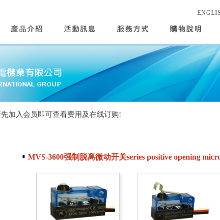
ENGLI
请先加入会员即可查看费用及在线订购!
MVS-3600强制脱离微动开关series positive opening micro 