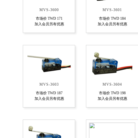
MVS-3600
MVS-3601
市场价 TWD 171
市场价 TWD 184
加入会员另有优惠
加入会员另有优惠
MVS-3603
MVS-3604
市场价 TWD 187
市场价 TWD 198
加入会员另有优惠
加入会员另有优惠