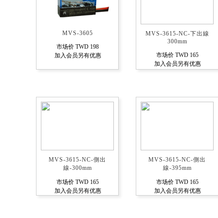
MVS-3605
MVS-3615-NC-下出線
300mm
市场价 TWD 198
市场价 TWD 165
加入会员另有优惠
加入会员另有优惠
MVS-3615-NC-側出
MVS-3615-NC-側出
線-300mm
線-395mm
市场价 TWD 165
市场价 TWD 165
加入会员另有优惠
加入会员另有优惠