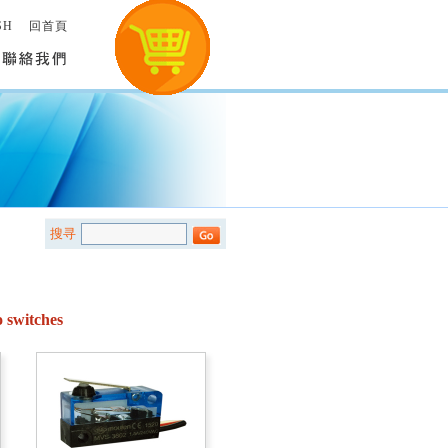
SH
回首頁
搜寻
switches