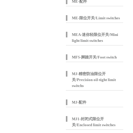
ME-配件
ME-限位开关/Limit switches
MEA-迷你轻限位开关/Mini
light limit switches
MFS-脚踏开关/Foot switch
MJ-精密防油限位开
关/Precision oil-tight limit
switchs
MJ-配件
MJ1-封闭式限位开
关/Enclosed limit switches