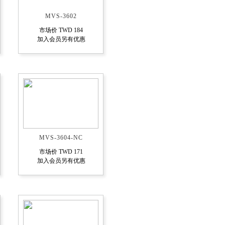
MVS-3602
市场价 TWD 184
加入会员另有优惠
MVS-3604-NC
市场价 TWD 171
加入会员另有优惠